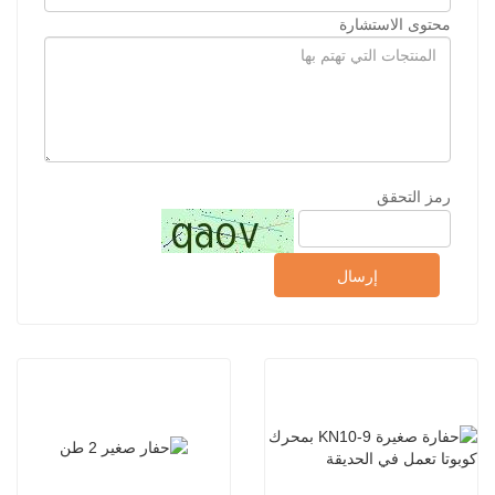
محتوى الاستشارة
رمز التحقق
إرسال