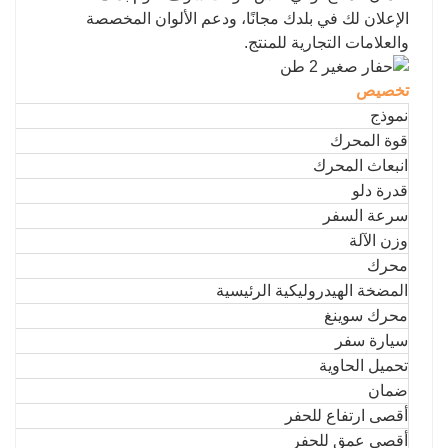
الإعلان لك في بلدك مجانًا، ودعم الألوان المخصصة
والعلامات التجارية للمنتج.
تخصيص
نموذج
قوة المحرك
انبعاث المحرك
قدرة دلو
سرعة السفر
وزن الآلة
محرك
المضخة الهيدروليكية الرئيسية
محرك سوينغ
سيارة سفر
تحميل الحاوية
ضمان
أقصى ارتفاع للحفر
أقصى عمق للحفر