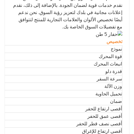
نقدم خدمات قوية لضمان الجودة. بالإضافة إلى ذلك، نقدم
إعلانات مجانية في بلدك لتعزيز رؤية السوق. نحن ندعم
أيضًا تخصيص الألوان والعلامات التجارية للمنتج لتتوافق
مع تفضيلات السوق الخاصة بك.
تخصيص
نموذج
قوة المحرك
انبعاث المحرك
قدرة دلو
سرعة السفر
وزن الآلة
تحميل الحاوية
ضمان
أقصى ارتفاع للحفر
أقصى عمق للحفر
أقصى نصف قطر للحفر
أقصى ارتفاع للإغراق