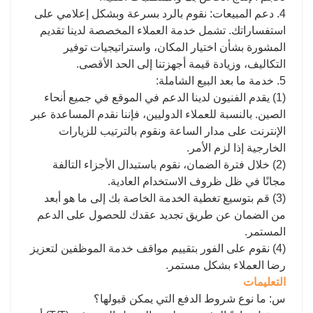
4. دعم المبيعات: نقوم بالرد بسرعة وبشكل إعلامي على
استفساراتك. تشمل خدمة العملاء المخصصة لدينا تقديم
المشورة بشأن اختيار المكان، واستراتيجيات توفير
التكاليف، وزيادة قيمة أجهزتنا إلى الحد الأقصى.
5. خدمة ما بعد البيع الشاملة:
(1) يقدم الفنيون لدينا الدعم في الموقع في جميع أنحاء
الصين. بالنسبة للعملاء الدوليين، فإننا نقدم المساعدة عبر
الإنترنت على مدار الساعة ونقوم بالترتيب للزيارات
الخارجية إذا لزم الأمر.
(2) خلال فترة الضمان، نقوم باستبدال الأجزاء التالفة
مجانًا في ظل ظروف الاستخدام العادية.
(3) قم بتوسيع تغطية الخدمة الخاصة بك إلى ما هو أبعد
من الضمان عن طريق تجديد عقدك للحصول على الدعم
المستمر.
(4) نقوم على الفور بتقييم مواقف خدمة الموظفين لتعزيز
رضا العملاء بشكل مستمر.
التعليمات
س: ما نوع شروط الدفع التي يمكن قبولها؟