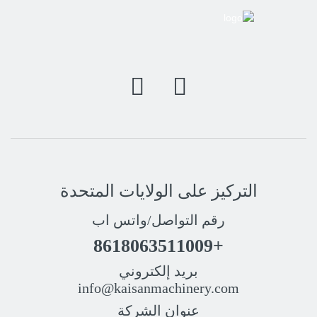
التركيز على الولايات المتحدة
رقم التواصل/واتس اب
+8618063511009
بريد إلكتروني
info@kaisanmachinery.com
عنوان الشركة