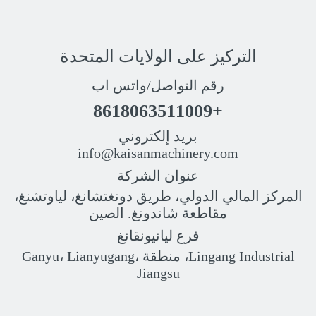
التركيز على الولايات المتحدة
رقم التواصل/واتس اب
+8618063511009
بريد إلكتروني
info@kaisanmachinery.com
عنوان الشركة
المركز المالي الدولي، طريق دونغتشانغ، لياوتشنغ،
مقاطعة شاندونغ. الصين
فرع ليانيونقانغ
Lingang Industrial، منطقة Ganyu، Lianyugang،
Jiangsu