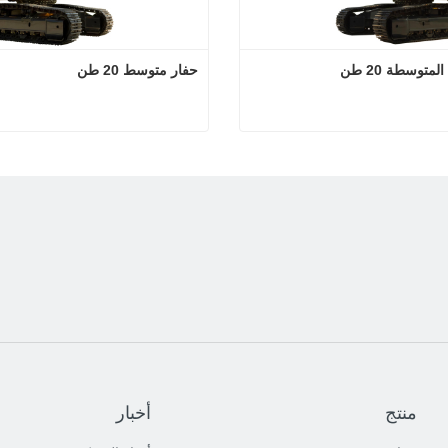
لمتوسطة 20 طن
حفار متوسط ​​20 طن
الحفارة المتوسطة 20 طن
حفار متوسط ​​20 طن
تصل الآن
اتصل الآن
منتج
أخبار