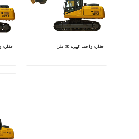
حفارة زاحفة كبيرة 20 طن
حفارة زاحف
حفارة زاحفة كبيرة 20 طن
اتصل الآن
ا