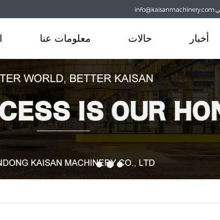
info@
أخبار
حالات
معلومات عنا
ا