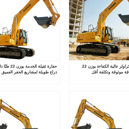
حفارة كراولر عالية الكفاءة بوزن 22 
اقة موثوقة وتكلفة أقل
ذراع طويلة لمشاريع الحفر العميق
حفارة كراولر عالية الكفاءة بوزن 22 طنًا، طاقة موثوقة وتكلفة أقل
تصل الآن
اتصل الآن