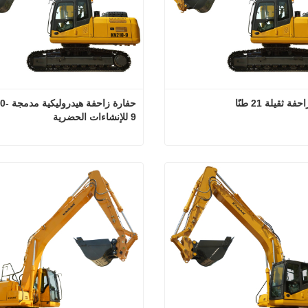
ة ثقيلة 21 طنًا
حفارة زاحف
9 للإنشاءات الحضرية
حفارة زاحفة ثقيلة 21 طنًا
تصل الآن
اتصل الآن