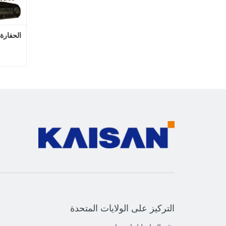
الحفارة ا
ا
التركيز على الولايات المتحدة