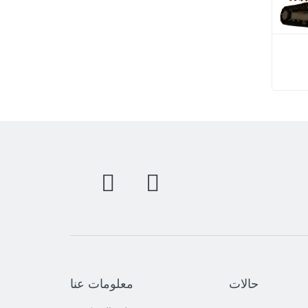
حالات
معلومات عنا