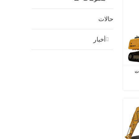
حالات
أخبار
حفارة ثقيلة الخدمة بوزن 22 طنًا ذات 
حفارة ثقيلة الخدمة بوزن 22 طنًا ذات ذراع طويلة لمشاريع الحفر العميق