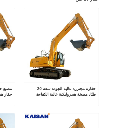
حفارة مجنزرة عالية الجودة سعة 20 
طنًا، مضخة هيدروليكية عالية الكفاءة، 
معدات بناء ثقيلة
تحريك ال
حفارة مجنزرة عالية الجودة سعة 20 طنًا، مضخة هيدروليكية عالية الكفاءة، معدات بناء ثقيلة
اتصل الآن
ا