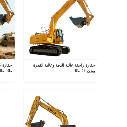
حفارة زاحفة عالية الدقة وعالية القدرة 
بوزن 21 طنًا
طنًا، ط
حفارة زاحفة عالية الدقة وعالية القدرة بوزن 21 طنًا
اتصل الآن
ا