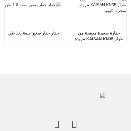
حفارة صغيرة مدمجة من 
حفار حفار صغير سعة 1.8 طن
طراز KAISAN KN35 مزودة 
بمحرك كوبوتا