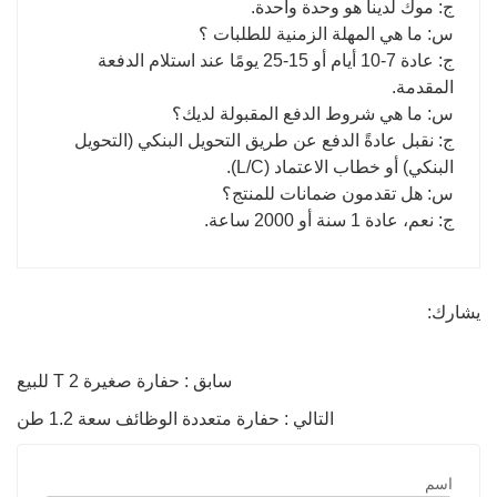
ج: موك لدينا هو وحدة واحدة.
س: ما هي المهلة الزمنية للطلبات ؟
ج: عادة 7-10 أيام أو 15-25 يومًا عند استلام الدفعة
المقدمة.
س: ما هي شروط الدفع المقبولة لديك؟
ج: نقبل عادةً الدفع عن طريق التحويل البنكي (التحويل
البنكي) أو خطاب الاعتماد (L/C).
س: هل تقدمون ضمانات للمنتج؟
ج: نعم، عادة 1 سنة أو 2000 ساعة.
يشارك:
سابق : حفارة صغيرة 2 T للبيع
التالي : حفارة متعددة الوظائف سعة 1.2 طن
اسم