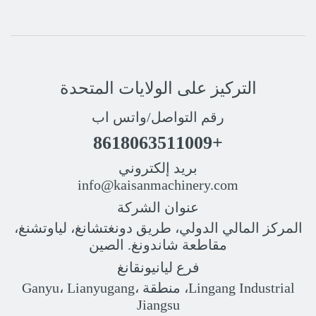
التركيز على الولايات المتحدة
رقم التواصل/واتس اب
+8618063511009
بريد إلكتروني
info@kaisanmachinery.com
عنوان الشركة
المركز المالي الدولي، طريق دونغتشانغ، لياوتشنغ،
مقاطعة شاندونغ. الصين
فرع ليانيونقانغ
Lingang Industrial، منطقة Ganyu، Lianyugang،
Jiangsu