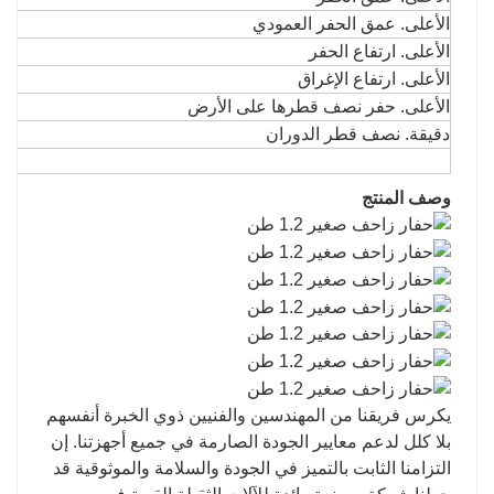
الأعلى. عمق الحفر العمودي
الأعلى. ارتفاع الحفر
الأعلى. ارتفاع الإغراق
الأعلى. حفر نصف قطرها على الأرض
دقيقة. نصف قطر الدوران
وصف المنتج
يكرس فريقنا من المهندسين والفنيين ذوي الخبرة أنفسهم
بلا كلل لدعم معايير الجودة الصارمة في جميع أجهزتنا. إن
التزامنا الثابت بالتميز في الجودة والسلامة والموثوقية قد