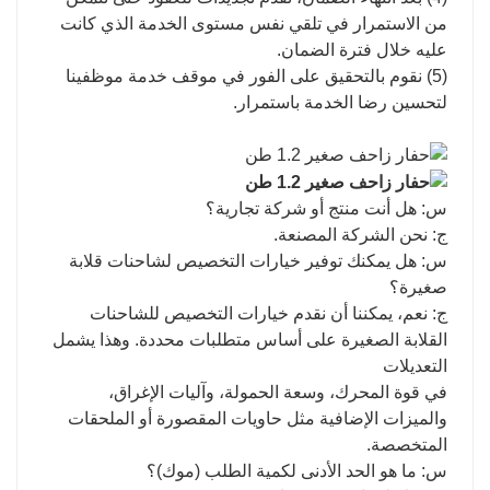
من الاستمرار في تلقي نفس مستوى الخدمة الذي كانت
عليه خلال فترة الضمان.
(5) نقوم بالتحقيق على الفور في موقف خدمة موظفينا
لتحسين رضا الخدمة باستمرار.
س: هل أنت منتج أو شركة تجارية؟
ج: نحن الشركة المصنعة.
س: هل يمكنك توفير خيارات التخصيص لشاحنات قلابة
صغيرة؟
ج: نعم، يمكننا أن نقدم خيارات التخصيص للشاحنات
القلابة الصغيرة على أساس متطلبات محددة. وهذا يشمل
التعديلات
في قوة المحرك، وسعة الحمولة، وآليات الإغراق،
والميزات الإضافية مثل حاويات المقصورة أو الملحقات
المتخصصة.
س: ما هو الحد الأدنى لكمية الطلب (موك)؟