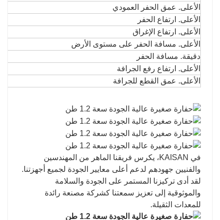
الأعلى. عمق الحفر العمودي
الأعلى. ارتفاع الحفر
الأعلى. ارتفاع الإغراق
الأعلى. مسافة الحفر على مستوى الأرض
دقيقة. مسافة الحفر
الأعلى. ارتفاع رفع الجرافة
الأعلى. عمق القطع للجرافة
في KAISAN، يكرس فريقنا الماهر من المهندسين
والفنيين جهودهم لدعم أعلى معايير الجودة لجميع أجهزتنا.
لقد أدى تركيزنا المستمر على الجودة والسلامة
والموثوقية إلى تعزيز سمعتنا كشركة مصنعة رائدة
للمعدات الثقيلة.