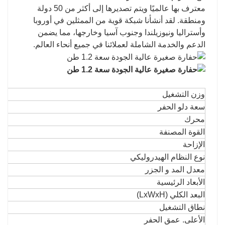
معترف بها عالميًا ويتم تصديرها إلى أكثر من 50 دولة
ومنطقة. لقد أنشأنا شبكة قوية من الممثلين في أوروبا
وأستراليا ونيوزيلندا وجنوب آسيا وخارجها، مما يضمن
الدعم والخدمة الشاملة لعملائنا في جميع أنحاء العالم.
وزن التشغيل
سعة دلو الحفر
محرك
القوة المصنفة
الإزاحة
نوع النظام الهيدروليكي
معدل المد و الجزر
الأبعاد الرئيسية
البعد الكلي (LxWxH)
نطاق التشغيل
الأعلى. عمق الحفر