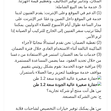
المكان، وتدابير توفير التكاليف، وتعظيم قيمة أجهزتنا.
5. خدمة ما بعد البيع الشاملة:
(1) الدعم في الموقع وعلى الإنترنت: يقدم الفنيون لدينا
خدمة في الموقع داخل الصين ودعمًا عبر الإنترنت على
مدار الساعة طوال أيام الأسبوع للعملاء الدوليين. يمكننا
أيضًا ترتيب سفر الفنيين إلى الخارج للتركيب أو الصيانة إذا
لزم الأمر.
(2) تغطية الضمان: نحن نقدم استبدالًا مجانيًا لأجزاء
الماكينة التالفة أثناء الاستخدام العادي خلال فترة الضمان.
(3) خدمات ما بعد الضمان: استمر في الاستفادة من دعمنا
من خلال تجديد العقود، مما يضمن المساعدة المستمرة.
(4) مراقبة جودة الخدمة: نقوم بشكل روتيني بتقييم
مواقف خدمة موظفينا لتعزيز رضا العملاء باستمرار.
س: هل أنت منتج أو شركة تجارية؟
ج: نحن الشركة المصنعة.
س: هل يمكنك توفير خيارات التخصيص لشاحنات قلابة