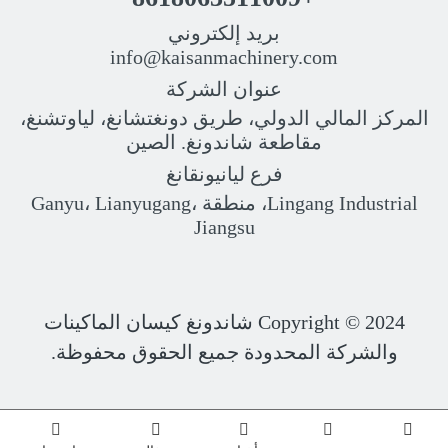
بريد إلكتروني
info@kaisanmachinery.com
عنوان الشركة
المركز المالي الدولي، طريق دونغتشانغ، لياوتشنغ،
مقاطعة شاندونغ. الصين
فرع ليانيونقانغ
Lingang Industrial، منطقة Ganyu، Lianyugang،
Jiangsu
Copyright © 2024
شاندونغ كيسان الماكينات
والشركة المحدودة جميع الحقوق محفوظة.