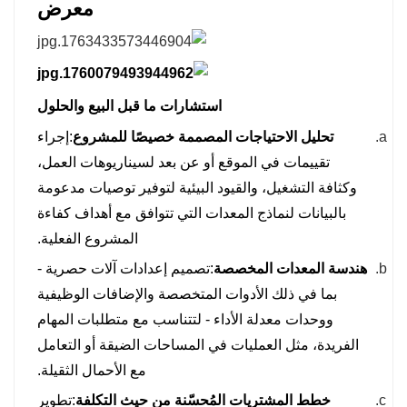
معرض
استشارات ما قبل البيع والحلول
تحليل الاحتياجات المصممة خصيصًا للمشروع
:إجراء
تقييمات في الموقع أو عن بعد لسيناريوهات العمل،
وكثافة التشغيل، والقيود البيئية لتوفير توصيات مدعومة
بالبيانات لنماذج المعدات التي تتوافق مع أهداف كفاءة
المشروع الفعلية.
هندسة المعدات المخصصة
:تصميم إعدادات آلات حصرية -
بما في ذلك الأدوات المتخصصة والإضافات الوظيفية
ووحدات معدلة الأداء - لتتناسب مع متطلبات المهام
الفريدة، مثل العمليات في المساحات الضيقة أو التعامل
مع الأحمال الثقيلة.
خطط المشتريات المُحسّنة من حيث التكلفة
:تطوير