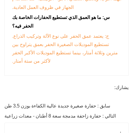
الجهاز في ظروف العمل العادية.
س: ما هو العمق الذي تستطيع الحفارات الخاصة بك
الحفر فيه؟
ج: يعتمد عمق الحفر على نوع الآلة وتركيب الذراع.
تستطيع الموديلات الصغيرة الحفر بعمق يتراوح بين
مترين وثلاثة أمتار، بينما تستطيع الموديلات الأكبر الحفر
لأكثر من ستة أمتار.
يشارك:
سابق : حفارة صغيرة جديدة عالية الكفاءة بوزن 3.5 طن
التالي : حفارة زاحفة مدمجة سعة 8 أطنان - معدات زراعية