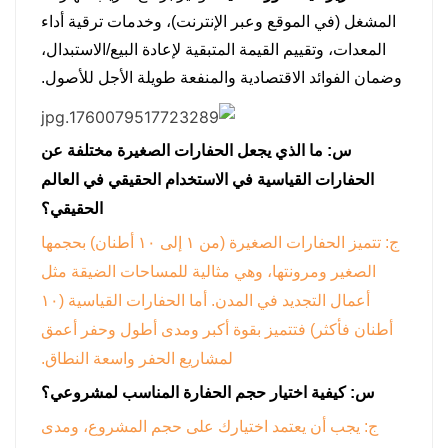
المشغل (في الموقع وعبر الإنترنت)، وخدمات ترقية أداء
المعدات، وتقييم القيمة المتبقية لإعادة البيع/الاستبدال،
وضمان الفوائد الاقتصادية والمنفعة طويلة الأجل للأصول.
س: ما الذي يجعل الحفارات الصغيرة مختلفة عن
الحفارات القياسية في الاستخدام الحقيقي في العالم
الحقيقي؟
ج: تتميز الحفارات الصغيرة (من ١ إلى ١٠ أطنان) بحجمها
الصغير ومرونتها، وهي مثالية للمساحات الضيقة مثل
أعمال التجديد في المدن. أما الحفارات القياسية (١٠
أطنان فأكثر) فتتميز بقوة أكبر ومدى أطول وحفر أعمق
لمشاريع الحفر واسعة النطاق.
س: كيفية اختيار حجم الحفارة المناسب لمشروعي؟
ج: يجب أن يعتمد اختيارك على حجم المشروع، ومدى