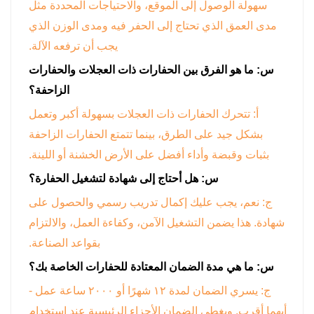
سهولة الوصول إلى الموقع، والاحتياجات المحددة مثل
مدى العمق الذي تحتاج إلى الحفر فيه ومدى الوزن الذي
يجب أن ترفعه الآلة.
س: ما هو الفرق بين الحفارات ذات العجلات والحفارات
الزاحفة؟
أ: تتحرك الحفارات ذات العجلات بسهولة أكبر وتعمل
بشكل جيد على الطرق، بينما تتمتع الحفارات الزاحفة
بثبات وقبضة وأداء أفضل على الأرض الخشنة أو اللينة.
س: هل أحتاج إلى شهادة لتشغيل الحفارة؟
ج: نعم، يجب عليك إكمال تدريب رسمي والحصول على
شهادة. هذا يضمن التشغيل الآمن، وكفاءة العمل، والالتزام
بقواعد الصناعة.
س: ما هي مدة الضمان المعتادة للحفارات الخاصة بك؟
ج: يسري الضمان لمدة ١٢ شهرًا أو ٢٠٠٠ ساعة عمل -
أيهما أقرب. ويغطي الضمان الأجزاء الرئيسية عند استخدام