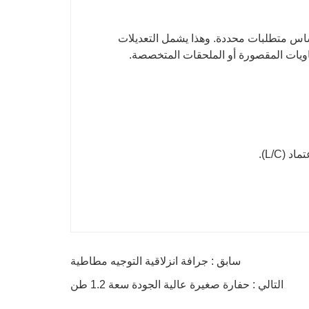
ساس متطلبات محددة. وهذا يشمل التعديلات
اويات المقصورة أو الملحقات المتخصصة.
(L/C).
سابق : جرافة انزلاقية التوجيه مطاطية
التالي : حفارة صغيرة عالية الجودة سعة 1.2 طن