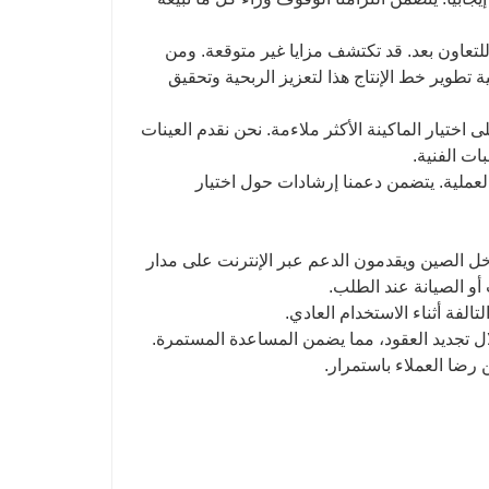
ا للتعاون بعد. قد تكتشف مزايا غير متوقعة. ومن
ة تطوير خط الإنتاج هذا لتعزيز الربحية وتحقيق
اختيار الماكينة الأكثر ملاءمة. نحن نقدم العينات
ات الفنية.
العملية. يتضمن دعمنا إرشادات حول اختيار
داخل الصين ويقدمون الدعم عبر الإنترنت على مدار
 أو الصيانة عند الطلب.