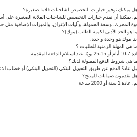
ل يمكنك توفير خيارات التخصيص لشاحنات قلابة صغيرة؟
م، يمكننا أن نقدم خيارات التخصيص للشاحنات القلابة الصغيرة على أ
ة المحرك، وسعة الحمولة، وآليات الإغراق، والميزات الإضافية مثل ح
 هو الحد الأدنى لكمية الطلب (موك)؟
ينا موك هو وحدة واحدة.
 هي المهلة الزمنية للطلبات ؟
ند استلام الدفعة المقدمة.
ا هي شروط الدفع المقبولة لديك؟
بل عادةً الدفع عن طريق التحويل البنكي (التحويل البنكي) أو خطاب الاعتماد 
ل تقدمون ضمانات للمنتج؟
 1 سنة أو 2000 ساعة.