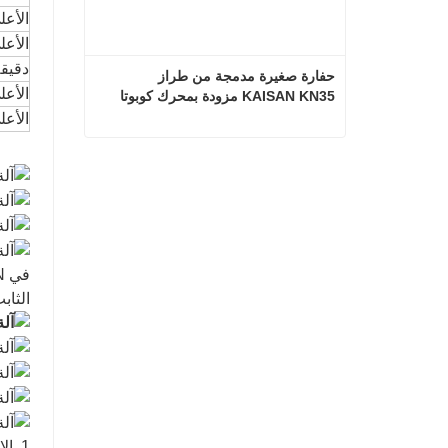
الأعل
الأع
دقيق
حفارة صغيرة مدمجة من طراز 
الأعل
KAISAN KN35 مزودة بمحرك كوبوتا
الأعل
حفارة صغيرة مدمجة من طراز KAISAN KN35 مزودة بمحرك كوبوتا
اتصل الآن
الثاب
1. ا