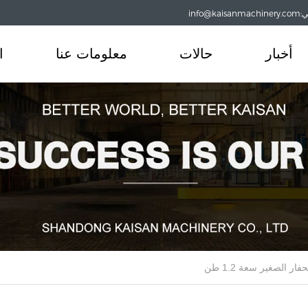
info@
أخبار
حالات
معلومات عنا
ا