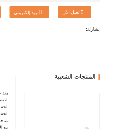
اتصل الآن
بريد إلكتروني
يشارك:
المنتجات الشعبية
الصغي
الحفارات 
الحفارات الزاحفة: 
شاحنا