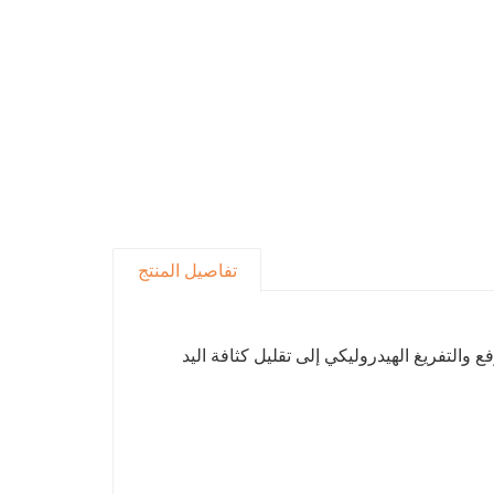
تفاصيل المنتج
لتفريغ الهيدروليكي إلى تقليل كثافة اليد