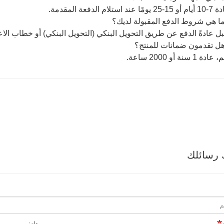
ند استلام الدفعة المقدمة.
ا هي شروط الدفع المقبولة لديك؟
بل عادةً الدفع عن طريق التحويل البنكي (التحويل البنكي) أو خطاب الاعتماد 
ل تقدمون ضمانات للمنتج؟
 1 سنة أو 2000 ساعة.
 رسائلك