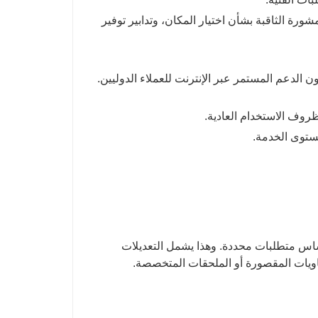
شورة الثاقبة بشأن اختيار المكان، وتدابير توفير
ن الدعم المستمر عبر الإنترنت للعملاء الدوليين.
ساس متطلبات محددة. وهذا يشمل التعديلات
اويات المقصورة أو الملحقات المتخصصة.