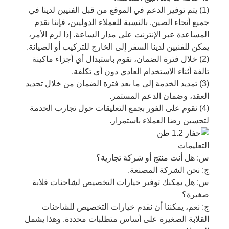
(1) يتم توفير الدعم في الموقع من قبل الفنيين لدينا في
جميع أنحاء الصين. بالنسبة للعملاء الدوليين، فإننا نقدم
المساعدة عبر الإنترنت على مدار الساعة. إذا لزم الأمر،
يمكن للفنيين لدينا السفر إلى الخارج للتركيب أو الصيانة.
(2) خلال فترة الضمان، نقوم باستبدال أي أجزاء ماكينة
تالفة أثناء الاستخدام العادي دون أي تكلفة.
(3) تمديد الخدمة إلى ما بعد فترة الضمان من خلال تجديد
العقد، وضمان الدعم المستمر.
(4) نقوم على الفور بجمع التعليقات حول تجارب الخدمة
لتحسين رضا العملاء باستمرار.
التعليمات
س: هل أنت منتج أو شركة تجارية؟
ج: نحن الشركة المصنعة.
س: هل يمكنك توفير خيارات التخصيص لشاحنات قلابة
صغيرة؟
ج: نعم، يمكننا أن نقدم خيارات التخصيص للشاحنات
القلابة الصغيرة على أساس متطلبات محددة. وهذا يشمل