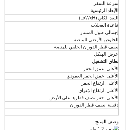
سرعة السفر
الأبعاد الرئيسية
البعد الكلي (LxWxH)
قاعدة العجلات
إجمالي طول المسار
الخلوص الأرضي للمنصة
نصف قطر الدوران الخلفي للمنصة
عرض الهيكل
نطاق التشغيل
الأعلى. عمق الحفر
الأعلى. عمق الحفر العمودي
الأعلى. ارتفاع الحفر
الأعلى. ارتفاع الإغراق
الأعلى. حفر نصف قطرها على الأرض
دقيقة. نصف قطر الدوران
وصف المنتج