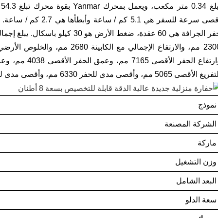
يغ الأقصى 5065 مم، وأقصى مدى للحفر 6330 مم، وأقصى مدى للحفر 6180 مم على الأرض.
نموذج
الشركة المصنعة
ماركة
وزن التشغيل
البعد الشامل
سعة الدلو