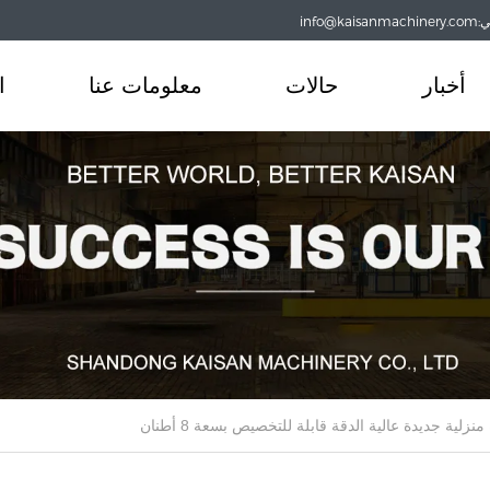
info@
أخبار
حالات
معلومات عنا
ا