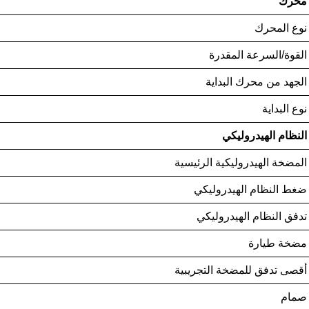
محرك
نوع المحرك
القوة/السرعة المقدرة
الجهد من محرك البداية
نوع البداية
النظام الهيدروليكي
المضخة الهيدروليكية الرئيسية
ضغط النظام الهيدروليكي
تدفق النظام الهيدروليكي
مضخة طيارة
أقصى تدفق للمضخة التجريبية
صمام