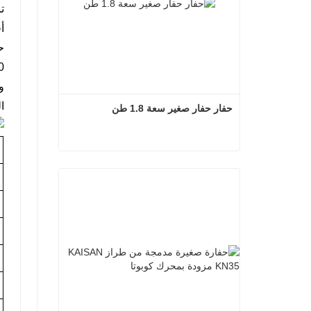
التفر
حفار حفار صغير سعة 1.8 طن
حفار حفار صغير سعة 1.8 طن
اتصل الآن