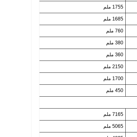
1755 ملم
1685 ملم
760 ملم
380 ملم
360 ملم
2150 ملم
1700 ملم
450 ملم
7165 ملم
5065 ملم