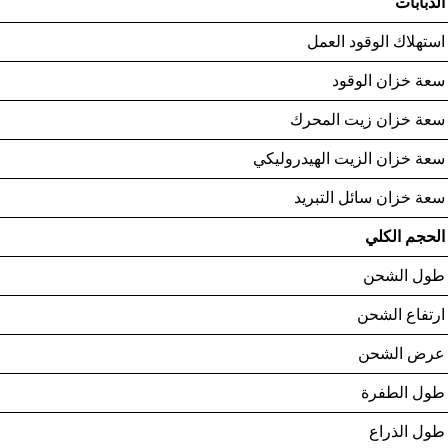
الدبابات
استهلاك الوقود العمل
سعة خزان الوقود
سعة خزان زيت المحرك
سعة خزان الزيت الهيدروليكي
سعة خزان سائل التبريد
الحجم الكلي
طول الشحن
ارتفاع الشحن
عرض الشحن
طول الطفرة
طول الذراع