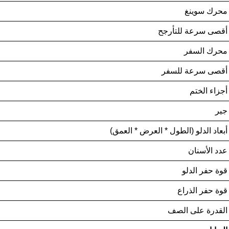
محرك سوينغ
أقصى سرعة للتأرجح
محرك السفر
أقصى سرعة للسفر
أجزاء الختم
جير
أبعاد الدلو (الطول * العرض * العمق)
عدد الأسنان
قوة حفر الدلو
قوة حفر الذراع
القدرة على الصف