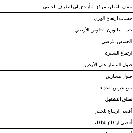
نصف القطر، مركز التأرجح إلى الطرف الخلفي
حساب ارتفاع الوزن
حساب الوزن الخلوص الأرضي
الخلوص الأرضي
ارتفاع الشفرة
طول المسار على الأرض
طول مسارين
تتبع عرض الحذاء
نطاق التشغيل
أقصى ارتفاع للحفر
أقصى ارتفاع للإلقاء