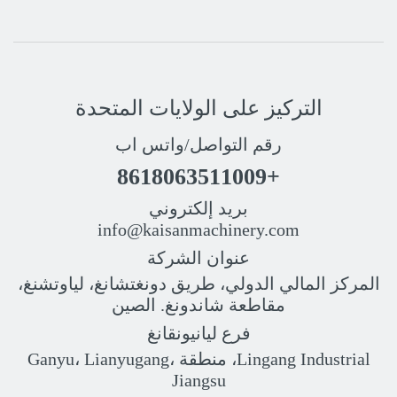
التركيز على الولايات المتحدة
رقم التواصل/واتس اب
+8618063511009
بريد إلكتروني
info@kaisanmachinery.com
عنوان الشركة
المركز المالي الدولي، طريق دونغتشانغ، لياوتشنغ،
مقاطعة شاندونغ. الصين
فرع ليانيونقانغ
Lingang Industrial، منطقة Ganyu، Lianyugang،
Jiangsu