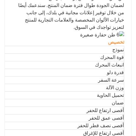
لضمان الجودة طوال فترة ضمان المنتج. سندعمك أيضًا
من خلال توفير إعلانات مجانية في بلدك، إلى جانب
خيارات الألوان المخصصة والعلامات التجارية للمنتج
لتعزيز تواجدك في السوق.
تخصيص
نموذج
قوة المحرك
انبعاث المحرك
قدرة دلو
سرعة السفر
وزن الآلة
تحميل الحاوية
ضمان
أقصى ارتفاع للحفر
أقصى عمق للحفر
أقصى نصف قطر للحفر
أقصى ارتفاع للإغراق