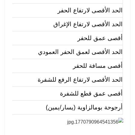
الحد الأقصى لارتفاع الحفر
الحد الأقصى لارتفاع الإغراق
أقصى عمق للحفر
الحد الأقصى لعمق الحفر العمودي
أقصى مسافة للحفر
الحد الأقصى لارتفاع الرفع للشفرة
أقصى عمق قطع للشفرة
أرجوحة بوم
الزاوية (يسار/يمين)