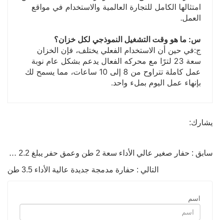
امتثالها الكامل للتجارة العالمية والاستخدام في مواقع
العمل.
س: ما هو وقت التشغيل النموذجي لكل خزان؟
ج:
في حين أن الاستخدام الفعلي يختلف، فإن الخزان
سعة 23 لترًا مع محركه الفعال يدعم بشكل عام نوبة
عمل كاملة تتراوح من 8 إلى 10 ساعات، مما يسمح لك
بإنهاء عمل اليوم بملء واحد.
يشارك:
سابق : حفار صغير عالي الأداء سعة 2 طن وعمق حفر يبلغ 2.2 متر
التالي : حفارة مدمجة جديدة عالية الأداء 3.5 طن
اسم