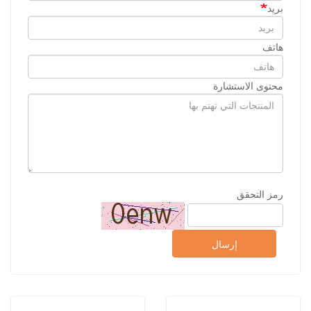
بريد
هاتف
محتوى الاستشارة
رمز التحقق
إرسال