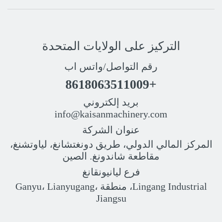
التركيز على الولايات المتحدة
رقم التواصل/واتس اب
+8618063511009
بريد إلكتروني
info@kaisanmachinery.com
عنوان الشركة
المركز المالي الدولي، طريق دونغتشانغ، لياوتشنغ،
مقاطعة شاندونغ. الصين
فرع ليانيونقانغ
Lingang Industrial، منطقة Ganyu، Lianyugang،
Jiangsu