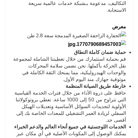
التكاليف، مدعومة بـ
شبكة خدمات عالمية سريعة
الاستجابة
.
معرض
حماية ضمان كاملة النطاق
قم بحماية استثمارك من خلال تغطيتنا الشاملة لمجموعة
نقل الحركة بأكملها. نحن نضمن سلامة المحركات
والوحدات الهيدروليكية، مما يمنحك الثقة الكاملة في
موثوقية جهازك منذ اليوم الأول.
خارطة طريق الصيانة المنظمة
حافظ على ذروة الأداء من خلال فترات الخدمة القياسية
التي تتراوح من 50 إلى 1000 ساعة. تعطي بروتوكولاتنا
الأولوية لتجديدات السوائل الأساسية وتعديلات الهيكل
السفلي لزيادة العمر التشغيلي للمعدات الخاصة بك إلى
أقصى حد.
الخدمات اللوجستية في جميع أنحاء العالم والدعم الخبراء
يمكنك الوصول إلى المكونات الأصلية في أي مكان عبر