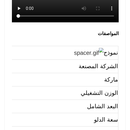
المواصفات
نموذج
الشركة المصنعة
ماركة
الوزن التشغيلي       
البعد الشامل
سعة الدلو                     