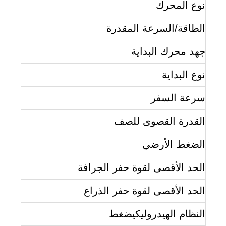
نوع المحرك                
الطاقة/السرعة المقدرة           
جهد محرك البداية
نوع البداية
سرعة السفر
القدرة القصوى للصف
الضغط الأرضي
الحد الأقصى لقوة حفر الجرافة
الحد الأقصى لقوة حفر الذراع
النظام الهيدروليكي
ضغط