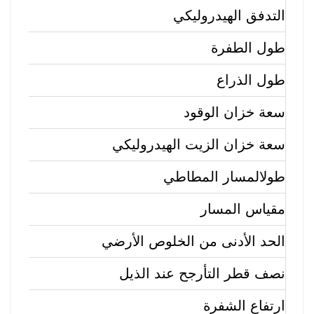
التدفق الهيدروليكي
طول الطفرة
طول الذراع
سعة خزان الوقود
سعة خزان الزيت الهيدروليكي
طول
المسار المطاطي
مقياس المسار
الحد الأدنى من الخلوص الأرضي
نصف قطر التأرجح عند الذيل
ارتفاع الشفرة