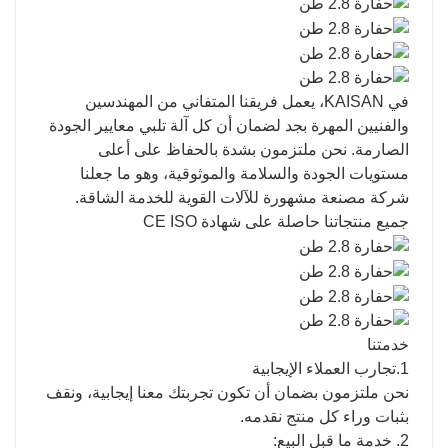
في KAISAN، يعمل فريقنا المتفاني من المهندسين
والفنيين المهرة بجد لضمان أن كل آلة تلبي معايير الجودة
الصارمة. نحن ملتزمون بشدة بالحفاظ على أعلى
مستويات الجودة والسلامة والموثوقية، وهو ما جعلنا
شركة مصنعة مشهورة للآلات القوية للخدمة الشاقة.
جميع منتجاتنا حاصلة على شهادة CE ISO
خدمتنا
1.تجارب العملاء الإيجابية
نحن ملتزمون بضمان أن تكون تجربتك معنا إيجابية، ونقف
بثبات وراء كل منتج نقدمه.
2. خدمة ما قبل البيع: