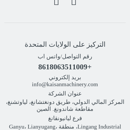
التركيز على الولايات المتحدة
رقم التواصل/واتس اب
+8618063511009
بريد إلكتروني
info@kaisanmachinery.com
عنوان الشركة
المركز المالي الدولي، طريق دونغتشانغ، لياوتشنغ،
مقاطعة شاندونغ. الصين
فرع ليانيونقانغ
Lingang Industrial، منطقة Ganyu، Lianyugang،