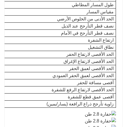
طول المسار المطاطي
مقياس المسار
الحد الأدنى من الخلوص الأرضي
نصف قطر التأرجح عند الذيل
نصف قطر التأرجح في الأمام
ارتفاع الشفرة
نطاق التشغيل
الحد الأقصى لارتفاع الحفر
الحد الأقصى لارتفاع الإغراق
الحد الأقصى لعمق الحفر
الحد الأقصى لعمق الحفر العمودي
أقصى مسافة للحفر
الحد الأقصى لارتفاع الرفع للشفرة
أقصى عمق قطع للشفرة
زاوية تأرجح ذراع الرافعة (يسار/يمين)