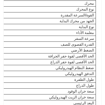
محرك
نوع المحرك
القوة/السرعة المقدرة
الجهد من محرك البداية
نوع البداية
معلمة الأداء
سرعة السفر
القدرة القصوى للصف
الضغط الأرضي
الحد الأقصى لقوة حفر الجرافة
الحد الأقصى لقوة حفر الذراع
ضغط النظام الهيدروليكي
التدفق الهيدروليكي
طول الطفرة
طول الذراع
سعة خزان الوقود
سعة خزان الزيت الهيدروليكي
البعد الرئيسي