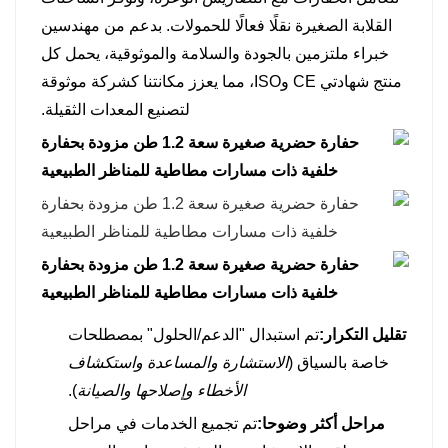
القلابة الصغيرة نقلًا فعالًا للحمولات. بدعم من مهندسين
خبراء ملتزمين بالجودة والسلامة والموثوقية، يحمل كل
منتج شهادتي CE وISO، مما يعزز مكانتنا كشركة موثوقة
لتصنيع المعدات الثقيلة.
تقليل التكرار:
تم استبدال "الدعم/الحلول" بمصطلحات
خاصة بالسياق (
الاستشارة والمساعدة واستكشاف
الأخطاء وإصلاحها والصيانة
).
مراحل أكثر وضوحا:
تم تجميع الخدمات في مراحل