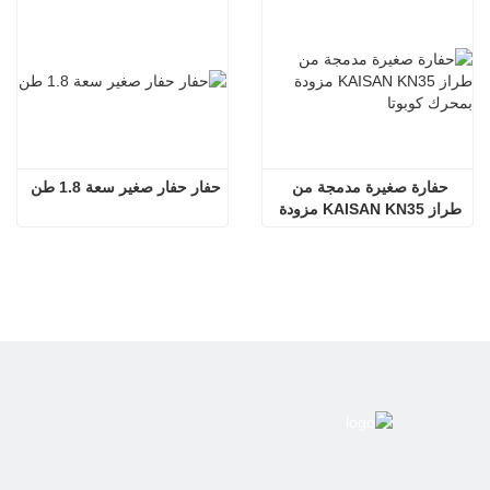
حفارة صغيرة مدمجة من 
حفار حفار صغير سعة 1.8 طن
طراز KAISAN KN35 مزودة 
بمحرك كوبوتا