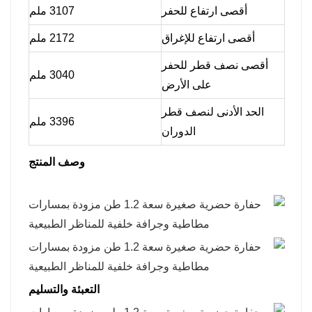
أقصى ارتفاع للحفر
3107 ملم
أقصى ارتفاع للإغراق
2172 ملم
أقصى نصف قطر للحفر
3040 ملم
على الأرض
الحد الأدنى لنصف قطر
3396 ملم
الدوران
وصف المنتج
التعبئة والتسليم