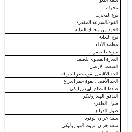
سعة الدلو
محرك
نوع المحرك
القوة/السرعة المقدرة
الجهد من محرك البداية
نوع البداية
معلمة الأداء
سرعة السفر
القدرة القصوى للصف
الضغط الأرضي
الحد الأقصى لقوة حفر الجرافة
الحد الأقصى لقوة حفر الذراع
ضغط النظام الهيدروليكي
التدفق الهيدروليكي
طول الطفرة
طول الذراع
سعة خزان الوقود
سعة خزان الزيت الهيدروليكي