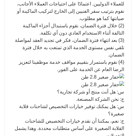
للعملاء الدوليين. اعتمادًا على احتياجات العملاء الأجانب،
نقوم بترتيب سفر الفنيين إلى الخارج لتركيب الماكينة أو
صيانتها كما هو مطلوب.
(2) خلال فترة الضمان، نقوم باستبدال أجزاء الماكينة
التالفة أثناء الاستخدام العادي دون أي تكلفة.
(3) بعد انتهاء فترة الضمان، فكر في تجديد العقد لمواصلة
تلقي نفس مستوى الخدمة الذي تمتعت به خلال فترة
الضمان.
(4) نقوم باستمرار بتقييم مواقف خدمة موظفينا لتعزيز
الرضا العام عن الخدمة على الفور.
س: هل أنت منتج أو شركة تجارية؟
ج: نحن الشركة المصنعة.
س: هل يمكنك توفير خيارات التخصيص لشاحنات قلابة
صغيرة؟
ج: نعم، يمكننا أن نقدم خيارات التخصيص للشاحنات
القلابة الصغيرة على أساس متطلبات محددة. وهذا يشمل
التعديلات