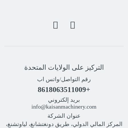
التركيز على الولايات المتحدة
رقم التواصل/واتس اب
+8618063511009
بريد إلكتروني
info@kaisanmachinery.com
عنوان الشركة
المركز المالي الدولي، طريق دونغتشانغ، لياوتشنغ،