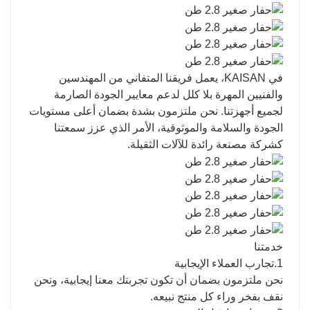
في KAISAN، يعمل فريقنا المتفاني من المهندسين
والفنيين المهرة بلا كلل لدعم معايير الجودة الصارمة
لجميع أجهزتنا. نحن ملتزمون بشدة بضمان أعلى مستويات
الجودة والسلامة والموثوقية، الأمر الذي عزز سمعتنا
كشركة مصنعة رائدة للآلات الثقيلة.
خدمتنا
1.تجارب العملاء الإيجابية
نحن ملتزمون بضمان أن تكون تجربتك معنا إيجابية، ونحن
نقف بفخر وراء كل منتج نبيعه.