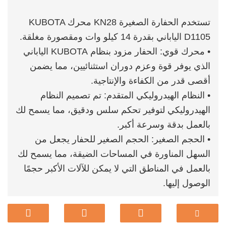
تستخدم الحفارة الصغيرة KN28 محرك KUBOTA
D1105 الياباني بقدرة 14 كيلو وات ومقصورة مغلقة.
• محرك قوي: الحفار مزود بنظام KUBOTA الياباني
الذي يوفر قوة وعزم دوران استثنائيين، مما يضمن
أقصى قدر من الكفاءة والإنتاجية.
• النظام الهيدروليكي المتقدم: تم تصميم النظام
الهيدروليكي لتوفير تحكم سلس ودقيق، مما يسمح لك
بالعمل بدقة وسرعة أكبر.
• الحجم الصغير: الحجم الصغير للحفار يجعل من
السهل المناورة في المساحات الضيقة، مما يسمح لك
بالعمل في المناطق التي لا يمكن للآلات الأكبر حجمًا
الوصول إليها.