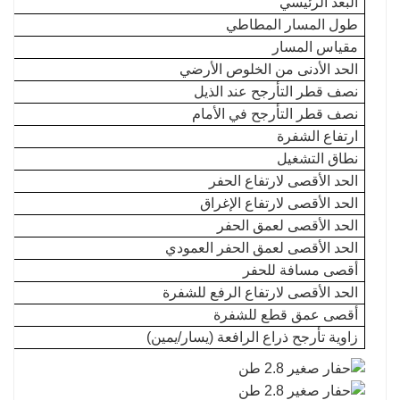
البعد الرئيسي
طول المسار المطاطي
مقياس المسار
الحد الأدنى من الخلوص الأرضي
نصف قطر التأرجح عند الذيل
نصف قطر التأرجح في الأمام
ارتفاع الشفرة
نطاق التشغيل
الحد الأقصى لارتفاع الحفر
الحد الأقصى لارتفاع الإغراق
الحد الأقصى لعمق الحفر
الحد الأقصى لعمق الحفر العمودي
أقصى مسافة للحفر
الحد الأقصى لارتفاع الرفع للشفرة
أقصى عمق قطع للشفرة
زاوية تأرجح ذراع الرافعة (يسار/يمين)