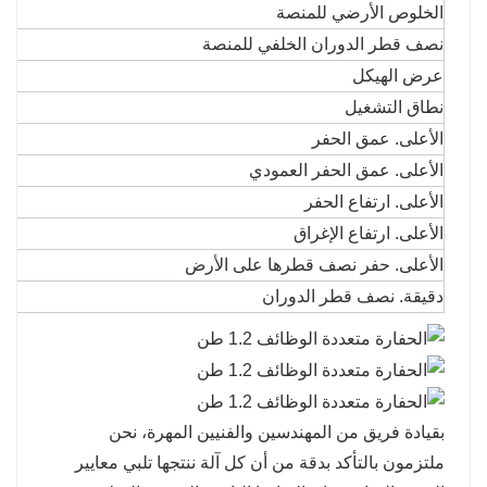
الخلوص الأرضي للمنصة
نصف قطر الدوران الخلفي للمنصة
عرض الهيكل
نطاق التشغيل
الأعلى. عمق الحفر
الأعلى. عمق الحفر العمودي
الأعلى. ارتفاع الحفر
الأعلى. ارتفاع الإغراق
الأعلى. حفر نصف قطرها على الأرض
دقيقة. نصف قطر الدوران
بقيادة فريق من المهندسين والفنيين المهرة، نحن
ملتزمون بالتأكد بدقة من أن كل آلة ننتجها تلبي معايير