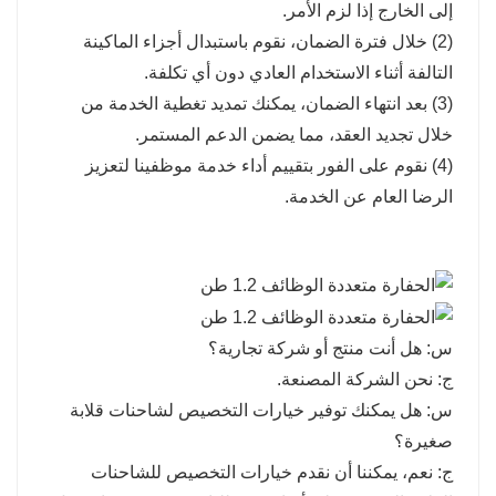
إلى الخارج إذا لزم الأمر.
(2) خلال فترة الضمان، نقوم باستبدال أجزاء الماكينة
التالفة أثناء الاستخدام العادي دون أي تكلفة.
(3) بعد انتهاء الضمان، يمكنك تمديد تغطية الخدمة من
خلال تجديد العقد، مما يضمن الدعم المستمر.
(4) نقوم على الفور بتقييم أداء خدمة موظفينا لتعزيز
الرضا العام عن الخدمة.
س: هل أنت منتج أو شركة تجارية؟
ج: نحن الشركة المصنعة.
س: هل يمكنك توفير خيارات التخصيص لشاحنات قلابة
صغيرة؟
ج: نعم، يمكننا أن نقدم خيارات التخصيص للشاحنات