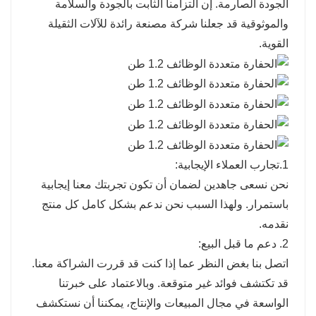
الجودة الصارمة. إن التزامنا الثابت بالجودة والسلامة
والموثوقية قد جعلنا شركة مصنعة رائدة للآلات الثقيلة
القوية.
1.تجارب العملاء الإيجابية:
نحن نسعى جاهدين لضمان أن تكون تجربتك معنا إيجابية
باستمرار. ولهذا السبب نحن ندعم بشكل كامل كل منتج
نقدمه.
2. دعم ما قبل البيع:
اتصل بنا بغض النظر عما إذا كنت قد قررت الشراكة معنا.
قد تكتشف فوائد غير متوقعة. وبالاعتماد على خبرتنا
الواسعة في مجال المبيعات والإنتاج، يمكننا أن نستكشف