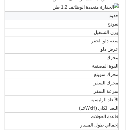
حدود
نموذج
وزن التشغيل
سعة دلو الحفر
عرض دلو
محرك
القوة المصنفة
محرك سوينغ
محرك السفر
سرعة السفر
الأبعاد الرئيسية
البعد الكلي (LxWxH)
قاعدة العجلات
إجمالي طول المسار