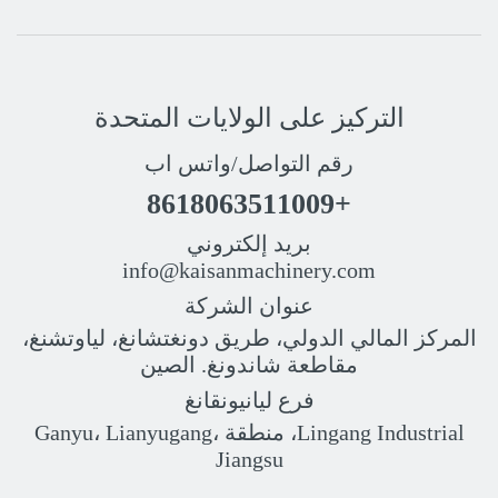
التركيز على الولايات المتحدة
رقم التواصل/واتس اب
+8618063511009
بريد إلكتروني
info@kaisanmachinery.com
عنوان الشركة
المركز المالي الدولي، طريق دونغتشانغ، لياوتشنغ،
مقاطعة شاندونغ. الصين
فرع ليانيونقانغ
Lingang Industrial، منطقة Ganyu، Lianyugang،
Jiangsu