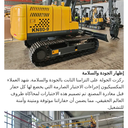
إظهار الجودة والسلامة
ركزت الجولة على التزامنا الثابت بالجودة والسلامة. شهد العملاء
المكسيكيون إجراءات الاختبار الصارمة التي يخضع لها كل حفار
قبل مغادرة المصنع. تم تصميم هذه الاختبارات لمحاكاة ظروف
العالم الحقيقي، مما يضمن أن حفاراتنا موثوقة ومتينة وآمنة
للتشغيل.