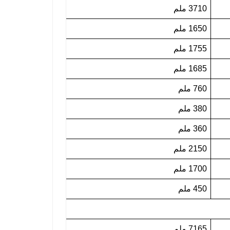
3710 ملم
1650 ملم
1755 ملم
1685 ملم
760 ملم
380 ملم
360 ملم
2150 ملم
1700 ملم
450 ملم
7165 ملم