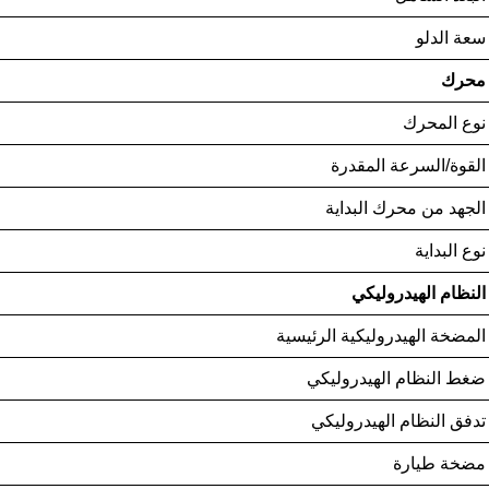
سعة الدلو
محرك
نوع المحرك
القوة/السرعة المقدرة
الجهد من محرك البداية
نوع البداية
النظام الهيدروليكي
المضخة الهيدروليكية الرئيسية
ضغط النظام الهيدروليكي
تدفق النظام الهيدروليكي
مضخة طيارة