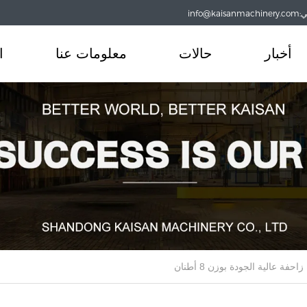
info@
أخبار
حالات
معلومات عنا
ا