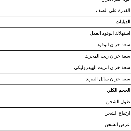
القدرة على الصف
الدبابات
استهلاك الوقود العمل
سعة خزان الوقود
سعة خزان زيت المحرك
سعة خزان الزيت الهيدروليكي
سعة خزان سائل التبريد
الحجم الكلي
طول الشحن
ارتفاع الشحن
عرض الشحن