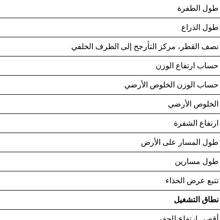
طول الطفرة
طول الذراع
نصف القطر، مركز التأرجح إلى الطرف الخلفي
حساب ارتفاع الوزن
حساب الوزن الخلوص الأرضي
الخلوص الأرضي
ارتفاع الشفرة
طول المسار على الأرض
طول مسارين
تتبع عرض الحذاء
نطاق التشغيل
أقصى ارتفاع للحفر