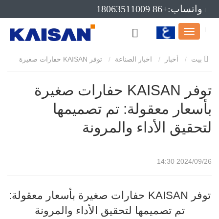
واتساب:+86 18063511009
بريد إلكتروني:info@kaisanmachinery.com
بيت
أخبار
اخبار الصناعة
توفر KAISAN حفارات صغيرة
بأسعار معقولة: تم تصميمها لتحقيق الأداء والمرونة
توفر KAISAN حفارات صغيرة
بأسعار معقولة: تم تصميمها
لتحقيق الأداء والمرونة
2024/09/26 14:30
توفر KAISAN حفارات صغيرة بأسعار معقولة:
تم تصميمها لتحقيق الأداء والمرونة