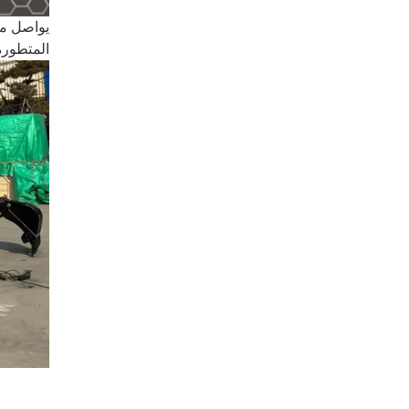
المتطورة 