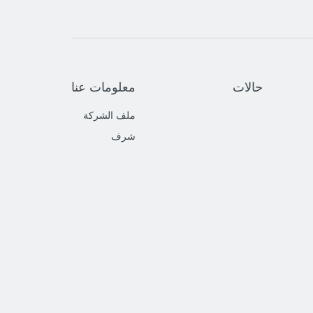
حالات
معلومات عنا
ملف الشركة
شرف