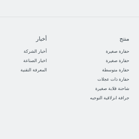
منتج
أخبار
حفارة صغيرة
أخبار الشركة
حفارة صغيرة
اخبار الصناعة
حفارة متوسطة
المعرفة التقنية
حفارة ذات عجلات
شاحنة قلابة صغيرة
جرافة انزلاقية التوجيه