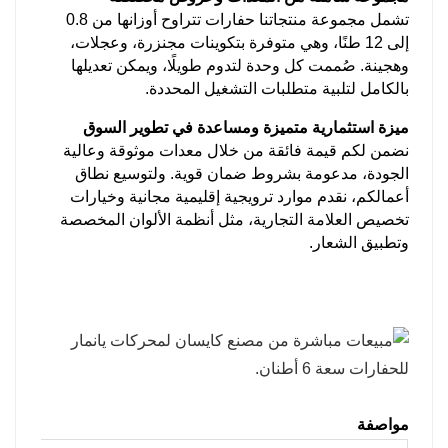
تشمل مجموعة منتجاتنا حفارات تتراوح أوزانها من 0.8
إلى 12 طنًا، وهي متوفرة بتكوينات مجنزرة، وعجلات،
وهجينة. صُممت كل وحدة لتدوم طويلًا، ويمكن تعديلها
بالكامل لتلبية متطلبات التشغيل المحددة.
ميزة استثمارية متميزة ومساعدة في تطوير السوق
نضمن لكم قيمة فائقة من خلال معدات موثوقة وعالية
الجودة، مدعومة بشروط ضمان قوية. ولتوسيع نطاق
أعمالكم، نقدم موارد ترويجية إقليمية مجانية وخيارات
تخصيص العلامة التجارية، مثل أنظمة الألوان المخصصة
وتطبيق الشعار.
مواصفة