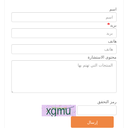
اسم
بريد
هاتف
محتوى الاستشارة
رمز التحقق
إرسال