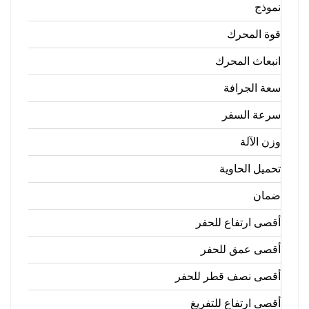
نموذج
قوة المحرك
انبعاث المحرك
سعة الجرافة
سرعة السفر
وزن الآلة
تحميل الحاوية
ضمان
أقصى ارتفاع للحفر
أقصى عمق للحفر
أقصى نصف قطر للحفر
أقصى ارتفاع للتفريغ