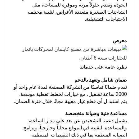
الجودة ونقدم حلولاً مرنة وموفرة للمساحة، مثل
الشاحنات الصغيرة متعددة الأغراض، لتلبية مختلف
الاحتياجات التشغيلية.
معرض
نظرة عامة على خدماتنا
ضمان شامل وتعهد بالدعم
نقدم ضمانًا قياسيًا من الشركة المصنعة لمدة عام واحد أو
2000 ساعة تشغيل، مع خيارات لخطط تغطية موسعة.
يتم استبدال أي قطع غيار معيبة مجانًا خلال فترة الضمان.
مساعدة فنية وصيانة متخصصة
يشمل دعمنا التشخيص عن بعد على مدار الساعة،
والمساعدة التقنية في الموقع محلياً وخارجياً، وبرامج
الصيانة المنظمة بما في ذلك التقييمات المنتظمة