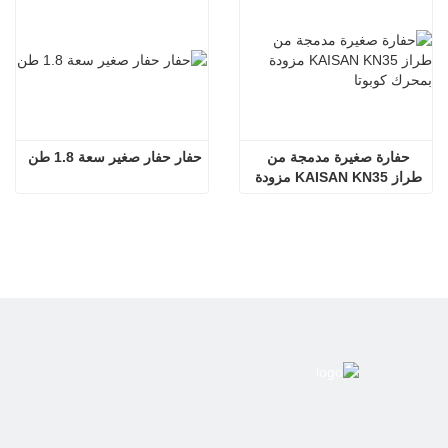
حفارة صغيرة مدمجة من 
حفار حفار صغير سعة 1.8 طن
طراز KAISAN KN35 مزودة 
بمحرك كوبوتا