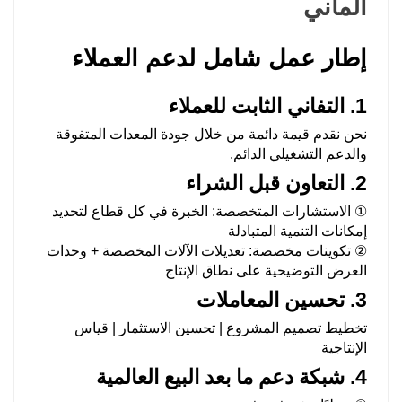
إطار عمل شامل لدعم العملاء
1. التفاني الثابت للعملاء
نحن نقدم قيمة دائمة من خلال جودة المعدات المتفوقة
والدعم التشغيلي الدائم.
2. التعاون قبل الشراء
① الاستشارات المتخصصة: الخبرة في كل قطاع لتحديد
إمكانات التنمية المتبادلة
② تكوينات مخصصة: تعديلات الآلات المخصصة + وحدات
العرض التوضيحية على نطاق الإنتاج
3. تحسين المعاملات
تخطيط تصميم المشروع | تحسين الاستثمار | قياس
الإنتاجية
4. شبكة دعم ما بعد البيع العالمية