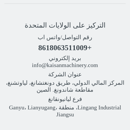
التركيز على الولايات المتحدة
رقم التواصل/واتس اب
+8618063511009
بريد إلكتروني
info@kaisanmachinery.com
عنوان الشركة
المركز المالي الدولي، طريق دونغتشانغ، لياوتشنغ،
مقاطعة شاندونغ. الصين
فرع ليانيونقانغ
Lingang Industrial، منطقة Ganyu، Lianyugang،
Jiangsu