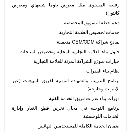
رفيعة المستوى مثل معرض باوما شنغهاي ومعرض
كانتون)
دعم خطة التسويق المخصصة
خدمات تخصيص العلامة التجارية
نماذج شراكة OEM/ODM متعمقة
حلول بناء العلامة التجارية المحلية وتخصيص المنتجات
خيارات نموذج الشراكة المرنة للعلامة التجارية
نظام بناء القدرات
برنامج التدريب والشهادة المهنية لفريق المبيعات (عبر
الإنترنت وخارجه)
دورات بناء قدرات فريق الخدمة الفنية
برنامج التوجيه في مجال تخزين قطع الغيار وإدارة
الخدمات اللوجستية
ضمان الخدمة الكاملة للمستخدمين النهائيين