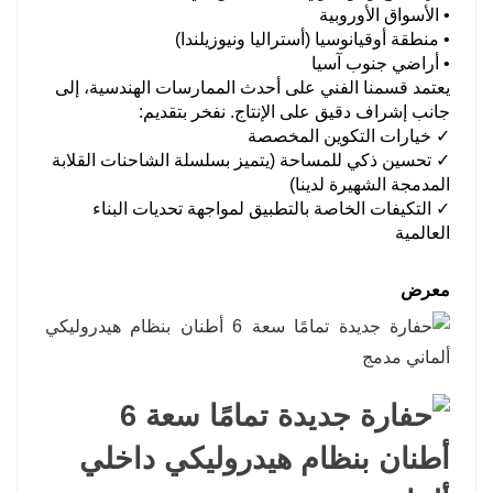
• الأسواق الأوروبية
• منطقة أوقيانوسيا (أستراليا ونيوزيلندا)
• أراضي جنوب آسيا
يعتمد قسمنا الفني على أحدث الممارسات الهندسية، إلى
جانب إشراف دقيق على الإنتاج. نفخر بتقديم:
✓ خيارات التكوين المخصصة
✓ تحسين ذكي للمساحة (يتميز بسلسلة الشاحنات القلابة
المدمجة الشهيرة لدينا)
✓ التكيفات الخاصة بالتطبيق لمواجهة تحديات البناء
العالمية
معرض