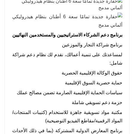
برنامج دعم الشركاء الاستراتيجيين والمستخدمين النهائيين
برنامج شراكة التجار والموزعين
لمساعدتك على تنمية أعمالك، نقدم لك نظام دعم شراكة
شامل:
حقوق الوكالة الإقليمية الحصرية
حماية حصرية السوق الإقليمية
سياسات الحماية الإقليمية الصارمة تضمن مصالح عملك
حزمة دعم تسويقي شاملة
مكتبة مواد تسويقية جاهزة للاستخدام (كتيبات المنتجات/
المواد الرقمية/مقاطع الفيديو التوضيحية)
برنامج المعارض الدولية المشتركة (بما في ذلك الأحداث