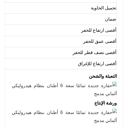
تحميل الحاوية
ضمان
أقصى ارتفاع للحفر
أقصى عمق للحفر
أقصى نصف قطر للحفر
أقصى ارتفاع للإغراق
التعبئة والشحن
ورشة الإنتاج