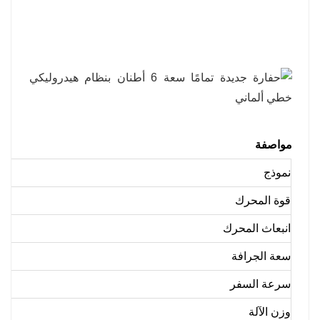
مواصفة
نموذج
قوة المحرك
انبعاث المحرك
سعة الجرافة
سرعة السفر
وزن الآلة