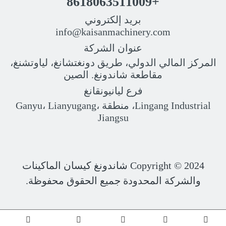
+8618063511009
بريد إلكتروني
info@kaisanmachinery.com
عنوان الشركة
المركز المالي الدولي، طريق دونغتشانغ، لياوتشنغ،
مقاطعة شاندونغ. الصين
فرع ليانيونقانغ
Lingang Industrial، منطقة Ganyu، Lianyugang،
Jiangsu
Copyright © 2024
شاندونغ كيسان الماكينات
والشركة المحدودة جميع الحقوق محفوظة.