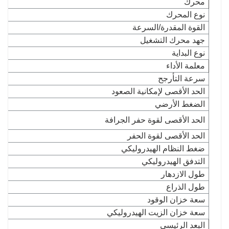
محرك
نوع المحرك
القوة المقدرة/السرعة
جهد محرك التشغيل
نوع البداية
معلمة الأداء
سرعة التأرجح
الحد الأقصى لإمكانية الصعود
الضغط الأرضي
الحد الأقصى لقوة حفر الجرافة
الحد الأقصى لقوة الحفر
ضغط النظام الهيدروليكي
التدفق الهيدروليكي
طول الازدهار
طول الذراع
سعة خزان الوقود
سعة خزان الزيت الهيدروليكي
البعد الرئيسي