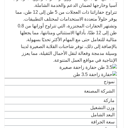
آسيا وخارجها لضمان الدعم والخدمة الشاملة.
تتراوح حفاراتنا ذات العجلات من 5 طن إلى 12 طن، مما
يوفر حلولاً متعددة الاستخدامات لمختلف التطبيقات.
وتشتهر الحفارات المجنزرة، التي تتراوح أوزانها من 0.8
طن إلى 12 طنًا، بأدائها الاستثنائي ومتانتها، مما يجعلها
مثالية للتعامل حتى مع المهام الأكثر تحديًا بسهولة.
بالإضافة إلى ذلك، توفر شاحنات القلابة الصغيرة لدينا
وسيلة مدمجة وفعالة لنقل الأحمال الثقيلة، مما يعزز
الإنتاجية في مواقع العمل المتنوعة.
نموذج
الشركة المصنعة
ماركة
وزن التشغيل
البعد الشامل
سعة الجرافة