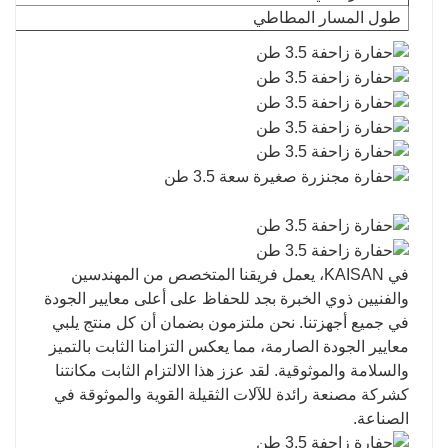
طول المسار المطاطي
في KAISAN، يعمل فريقنا المتخصص من المهندسين
والفنيين ذوي الخبرة بجد للحفاظ على أعلى معايير الجودة
في جميع أجهزتنا. نحن ملتزمون بضمان أن كل منتج يلبي
معايير الجودة الصارمة، مما يعكس التزامنا الثابت بالتميز
والسلامة والموثوقية. لقد عزز هذا الالتزام الثابت مكانتنا
كشركة مصنعة رائدة للآلات الثقيلة القوية والموثوقة في
الصناعة.