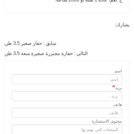
يشارك:
سابق : حفار صغير 3.5 طن
التالي : حفارة مجنزرة صغيرة سعة 3.5 طن
اسم
بريد
هاتف
محتوى الاستشارة