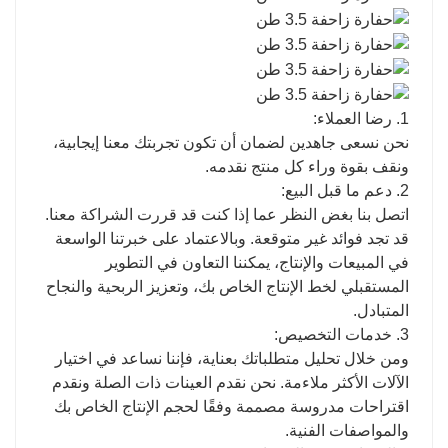
1. رضا العملاء:
نحن نسعى جاهدين لضمان أن تكون تجربتك معنا إيجابية،
ونقف بقوة وراء كل منتج نقدمه.
2. دعم ما قبل البيع:
اتصل بنا بغض النظر عما إذا كنت قد قررت الشراكة معنا.
قد تجد فوائد غير متوقعة. وبالاعتماد على خبرتنا الواسعة
في المبيعات والإنتاج، يمكننا التعاون في التطوير
المستقبلي لخط الإنتاج الخاص بك، وتعزيز الربحية والنجاح
المتبادل.
3. خدمات التخصيص:
ومن خلال تحليل متطلباتك بعناية، فإننا نساعد في اختيار
الآلات الأكثر ملاءمة. نحن نقدم العينات ذات الصلة ونقدم
اقتراحات مدروسة مصممة وفقًا لحجم الإنتاج الخاص بك
والمواصفات الفنية.