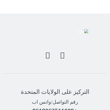
التركيز على الولايات المتحدة
رقم التواصل/واتس اب