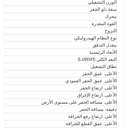
الوزن التشغيلي
سعة دلو الحفر
محرك
القوة المقدرة
النزوح
نوع النظام الهيدروليكي
معدل التدفق
الأبعاد الرئيسية
البعد الكلي (LxWxH)
نطاق التشغيل
الأعلى. عمق الحفر
الأعلى. عمق الحفر العمودي
الأعلى. ارتفاع الحفر
الأعلى. ارتفاع الإغراق
الأعلى. مسافة الحفر على مستوى الأرض
دقيقة. مسافة الحفر
الأعلى. ارتفاع رفع الجرافة
الأعلى. عمق القطع للجرافة