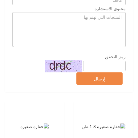
محتوى الاستشارة
رمز التحقق
إرسال