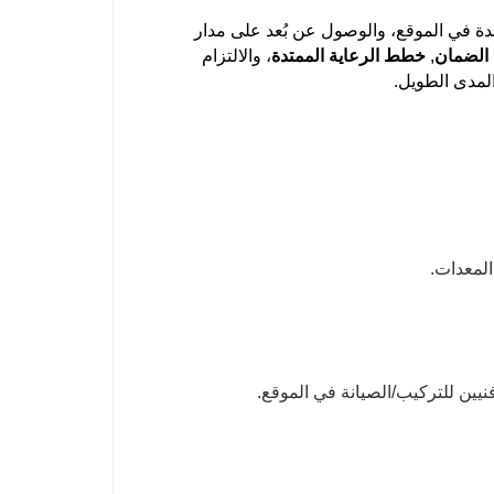
ة في الموقع، والوصول عن بُعد على مدار
الضمان
,
خطط الرعاية الممتدة
، والالتزام
المدى الطويل.
المعدات.