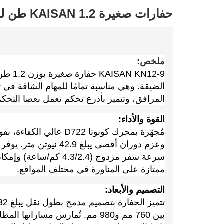
حفارات صغيرة KAISAN 1.2 طن للبيع بكميات كبيرة.
ملخص:
KN12-9
الضيقة. وهي مناسبة تمامًا للمهام الشاقة في
المرافق، وتتميز بأذرع تحكم تعمل بعصا التحك
القوة والأداء:
وعزم دوران أقصى يبلغ 42.9
ممتازة على المناورة في مختلف المواقع.
التصميم والأبعاد: