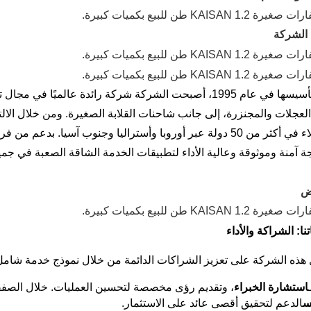
الشركة
منذ تأسيسها في عام 1995، أصبحت الشركة شركة رائدة عالميًا
العملاء في أكثر من 50 دولة عبر أوروبا وأستراليا وجنوب آسيا.
 آمنة وموثوقة وعالية الأداء لتطبيقات الخدمة الشاقة الصعبة في جميع 
ض
نا: الشراكة والأداء
هذه الشركة على تعزيز الشراكات الدائمة من خلال نموذج خدمة شامل 
استشارة الخبراء
، وتقديم رؤى مخصصة لتحسين العمليات. خلال الصفقة
س
الدعم لتحقيق أقصى عائد على الاستثمار.