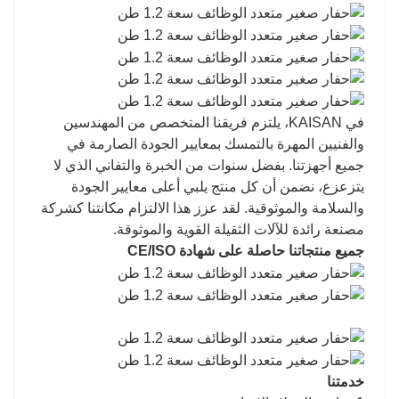
في KAISAN، يلتزم فريقنا المتخصص من المهندسين
والفنيين المهرة بالتمسك بمعايير الجودة الصارمة في
جميع أجهزتنا. بفضل سنوات من الخبرة والتفاني الذي لا
يتزعزع، نضمن أن كل منتج يلبي أعلى معايير الجودة
والسلامة والموثوقية. لقد عزز هذا الالتزام مكانتنا كشركة
مصنعة رائدة للآلات الثقيلة القوية والموثوقة.
جميع منتجاتنا حاصلة على شهادة CE/ISO
خدمتنا