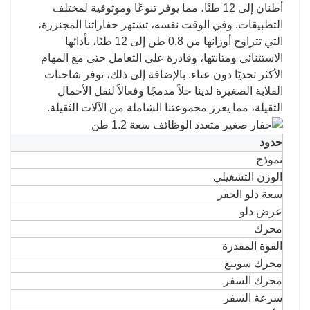
أطنان إلى 12 طنًا، مما يوفر تنوعًا وموثوقية لمختلف
التطبيقات. وفي الوقت نفسه، تشتهر حفاراتنا المجنزرة،
التي تتراوح أوزانها من 0.8 طن إلى 12 طنًا، بأدائها
الاستثنائي ومتانتها، وقادرة على التعامل حتى مع المهام
الأكثر تحديًا دون عناء. بالإضافة إلى ذلك، توفر شاحنات
القلابة الصغيرة لدينا حلاً مدمجًا وفعالاً لنقل الأحمال
الثقيلة، مما يعزز مجموعتنا الشاملة من الآلات الثقيلة.
حدود
نموذج
الوزن التشغيلي
سعة دلو الحفر
عرض دلو
محرك
القوة المقدرة
محرك سوينغ
محرك السفر
سرعة السفر