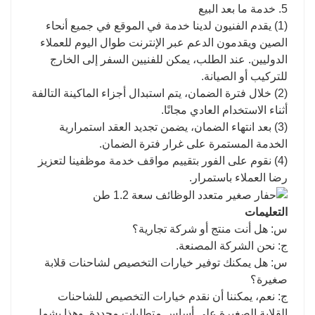
5. خدمة ما بعد البيع
(1) يقدم الفنيون لدينا خدمة في الموقع في جميع أنحاء
الصين ويقدمون الدعم عبر الإنترنت طوال اليوم للعملاء
الدوليين. عند الطلب، يمكن للفنيين السفر إلى الخارج
للتركيب أو الصيانة.
(2) خلال فترة الضمان، يتم استبدال أجزاء الماكينة التالفة
أثناء الاستخدام العادي مجانًا.
(3) بعد انتهاء الضمان، يضمن تجديد العقد استمرارية
الخدمة المستمرة على غرار فترة الضمان.
(4) نقوم على الفور بتقييم مواقف خدمة موظفينا لتعزيز
رضا العملاء باستمرار.
التعليمات
س: هل أنت منتج أو شركة تجارية؟
ج: نحن الشركة المصنعة.
س: هل يمكنك توفير خيارات التخصيص لشاحنات قلابة
صغيرة؟
ج: نعم، يمكننا أن نقدم خيارات التخصيص للشاحنات
القلابة الصغيرة على أساس متطلبات محددة. وهذا يشمل