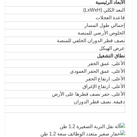
الأبعاد الرئيسية
البعد الكلي (LxWxH)
قاعدة العجلات
إجمالي طول المسار
الخلوص الأرضي للمنصة
نصف قطر الدوران الخلفي للمنصة
عرض الهيكل
نطاق التشغيل
الأعلى. عمق الحفر
الأعلى. عمق الحفر العمودي
الأعلى. ارتفاع الحفر
الأعلى. ارتفاع الإغراق
الأعلى. حفر نصف قطرها على الأرض
دقيقة. نصف قطر الدوران