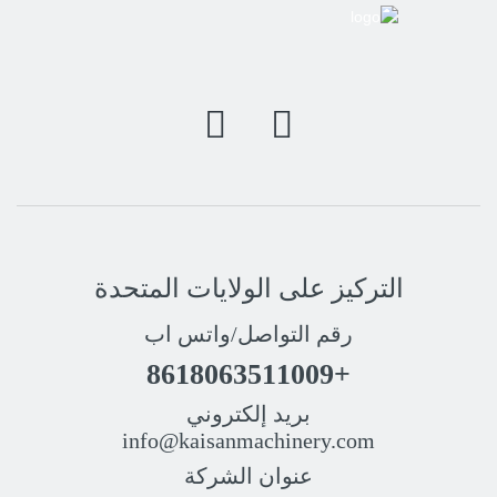
التركيز على الولايات المتحدة
رقم التواصل/واتس اب
+8618063511009
بريد إلكتروني
info@kaisanmachinery.com
عنوان الشركة