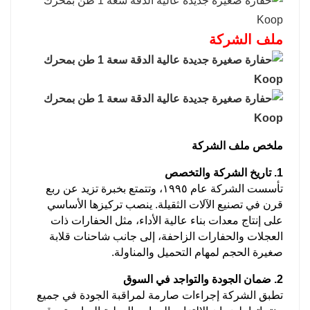
ملف الشركة
ملخص ملف الشركة
1. تاريخ الشركة والتخصص
تأسست الشركة عام ١٩٩٥، وتتمتع بخبرة تزيد عن ربع
قرن في تصنيع الآلات الثقيلة. ينصب تركيزها الأساسي
على إنتاج معدات بناء عالية الأداء، مثل الحفارات ذات
العجلات والحفارات الزاحفة، إلى جانب شاحنات قلابة
صغيرة الحجم لمهام التحميل والمناولة.
2. ضمان الجودة والتواجد في السوق
تطبق الشركة إجراءات صارمة لمراقبة الجودة في جميع