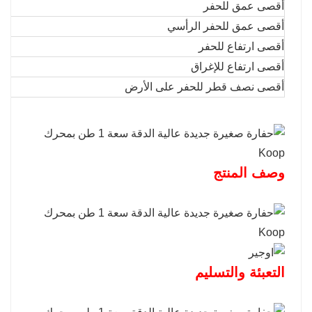
أقصى عمق للحفر
أقصى عمق للحفر الرأسي
أقصى ارتفاع للحفر
أقصى ارتفاع للإغراق
أقصى نصف قطر للحفر على الأرض
وصف المنتج
التعبئة والتسليم