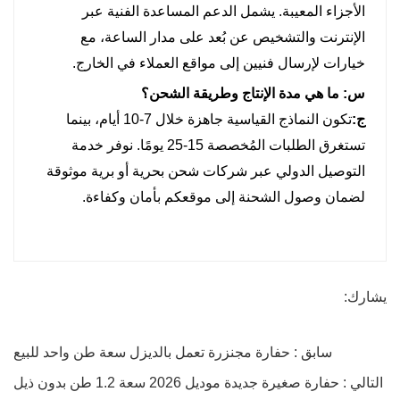
الأجزاء المعيبة. يشمل الدعم المساعدة الفنية عبر
الإنترنت والتشخيص عن بُعد على مدار الساعة، مع
خيارات لإرسال فنيين إلى مواقع العملاء في الخارج.
س: ما هي مدة الإنتاج وطريقة الشحن؟
ج:
تكون النماذج القياسية جاهزة خلال 7-10 أيام، بينما
تستغرق الطلبات المُخصصة 15-25 يومًا. نوفر خدمة
التوصيل الدولي عبر شركات شحن بحرية أو برية موثوقة
لضمان وصول الشحنة إلى موقعكم بأمان وكفاءة.
يشارك:
سابق : حفارة مجنزرة تعمل بالديزل سعة طن واحد للبيع
التالي : حفارة صغيرة جديدة موديل 2026 سعة 1.2 طن بدون ذيل