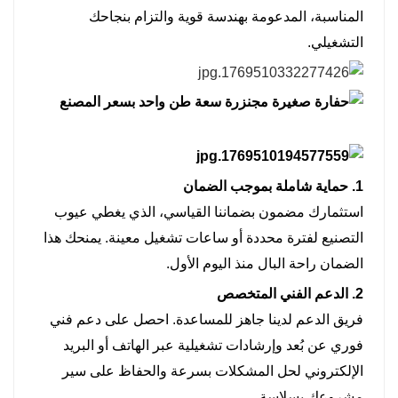
المناسبة، المدعومة بهندسة قوية والتزام بنجاحك
التشغيلي.
1. حماية شاملة بموجب الضمان
استثمارك مضمون بضماننا القياسي، الذي يغطي عيوب
التصنيع لفترة محددة أو ساعات تشغيل معينة. يمنحك هذا
الضمان راحة البال منذ اليوم الأول.
2. الدعم الفني المتخصص
فريق الدعم لدينا جاهز للمساعدة. احصل على دعم فني
فوري عن بُعد وإرشادات تشغيلية عبر الهاتف أو البريد
الإلكتروني لحل المشكلات بسرعة والحفاظ على سير
مشروعك بسلاسة.