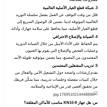
3. شبكة قطع الغيار الأصلية العالمية
قلل من وقت التوقف عن العمل بفضل سلسلة التوريد
العالمية الموثوقة لدينا. نضمن لك الوصول السريع إلى
قطع الغيار الأصلية، مما يحافظ على سلامة جهازك وأدائه.
4. الصيانة والإصلاح الاحترافي
يتم الحفاظ على الأداء الأمثل من خلال الصيانة الدورية
وعمليات الفحص والإصلاح التي يقوم بها الفنيون
المعتمدون من المصنع، مما يضمن موثوقية طويلة الأمد.
5. تدريب المشغلين المعتمدين
نقدم إرشادات واضحة حول التشغيل الآمن والفعال من
خلال كتيبات مفصلة وجلسات تدريبية، مما يمكّن فريقك
من تحقيق أقصى قدر من الإنتاجية والسلامة.
س: هل جهاز KN10-9 مناسب للأماكن المغلقة؟