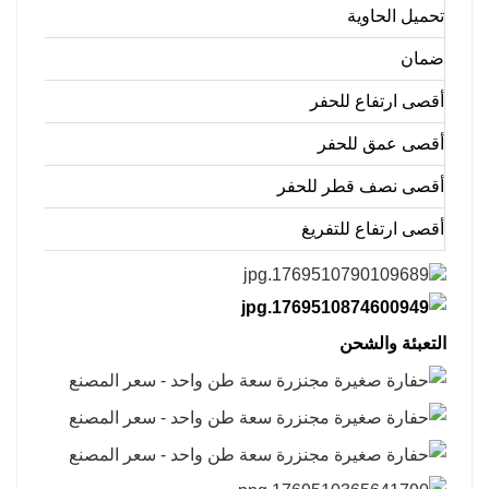
تحميل الحاوية
ضمان
أقصى ارتفاع للحفر
أقصى عمق للحفر
أقصى نصف قطر للحفر
أقصى ارتفاع للتفريغ
التعبئة والشحن