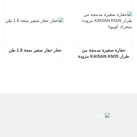
حفارة صغيرة مدمجة من 
حفار حفار صغير سعة 1.8 طن
طراز KAISAN KN35 مزودة 
بمحرك كوبوتا