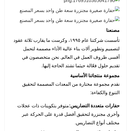
مصنعنا
تأسست شركتنا عام ١٩٩٥، وكرست ما يقارب ثلاثة عقود
لتصميم وتطوير آلات بناء عالية الأداء مصممة لتحمل
أقسى ظروف العمل في العالم. نحن متخصصون في
تقديم حلول فعّالة حيثما تشتد الحاجة إليها.
مجموعة منتجاتنا الأساسية
نقدم مجموعة مختارة من المعدات المصممة لتحقيق
التنوع والكفاءة:
حفارات متعددة التضاريس:
متوفر بتكوينات ذات عجلات
وأخرى مجنزرة لتحقيق أفضل قدرة على الحركة عبر
مختلف أنواع التضاريس.