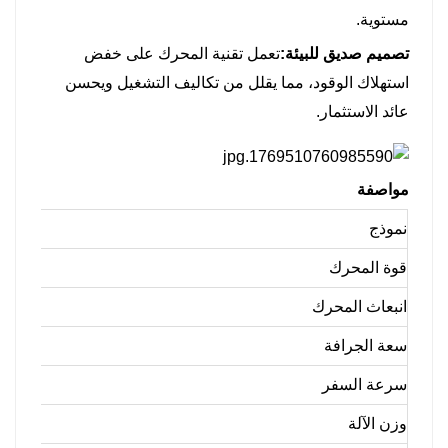
مستوية.
تصميم صديق للبيئة:
تعمل تقنية المحرك على خفض
استهلاك الوقود، مما يقلل من تكاليف التشغيل ويحسن
عائد الاستثمار.
مواصفة
نموذج
قوة المحرك
انبعاث المحرك
سعة الجرافة
سرعة السفر
وزن الآلة