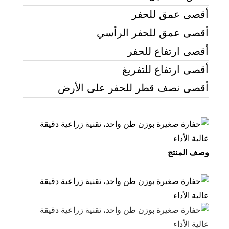
أقصى عمق للحفر
أقصى عمق للحفر الرأسي
أقصى ارتفاع للحفر
أقصى ارتفاع للتفريغ
أقصى نصف قطر للحفر على الأرض
وصف المنتج