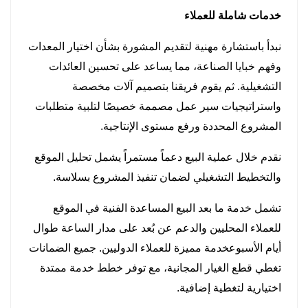
خدمات شاملة للعملاء
نبدأ باستشارة مهنية لتقديم المشورة بشأن اختيار المعدات
وفهم خبايا الصناعة، مما يساعد على تحسين العائدات
التشغيلية. ثم يقوم فريقنا بتصميم آلات مخصصة
واستراتيجيات سير عمل مصممة خصيصًا لتلبية متطلبات
المشروع المحددة ورفع مستوى الإنتاجية.
نقدم خلال عملية البيع دعماً مستمراً يشمل تحليل الموقع
والتخطيط التشغيلي لضمان تنفيذ المشروع بسلاسة.
تشمل خدمة ما بعد البيع المساعدة الفنية في الموقع
للعملاء المحليين والدعم عن بُعد على مدار الساعة طوال
أيام الأسبوع
خدمة مميزة للعملاء الدوليين. جميع الضمانات
تغطي قطع الغيار المجانية، مع توفر خطط خدمة ممتدة
اختيارية لتغطية إضافية.