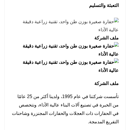
التعبئة والتسليم
ملف الشركة
ملف الشركة
تأسست شركتنا في عام 1995، ولدينا أكثر من 25 عامًا
من الخبرة في تصنيع آلات البناء عالية الأداء، ونتخصص
في الحفارات ذات العجلات والحفارات المجنزرة وشاحنات
التفريغ المدمجة.