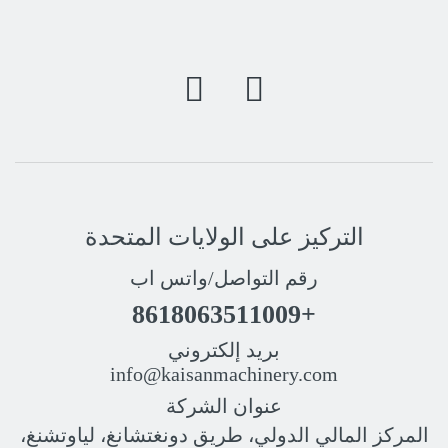
التركيز على الولايات المتحدة
رقم التواصل/واتس اب
+8618063511009
بريد إلكتروني
info@kaisanmachinery.com
عنوان الشركة
المركز المالي الدولي، طريق دونغتشانغ، لياوتشنغ،