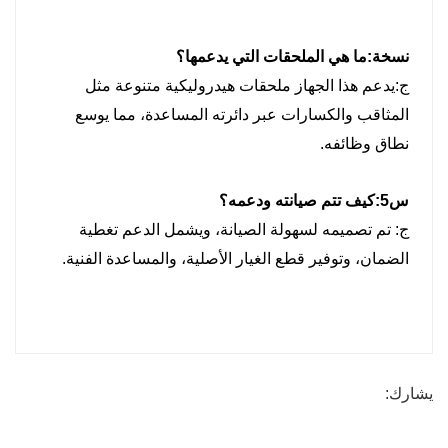
نسخة:
ما هي الملحقات التي يدعمها؟
ج:
يدعم هذا الجهاز ملحقات هيدروليكية متنوعة مثل
المثاقب والكسارات عبر دائرته المساعدة، مما يوسع
نطاق وظائفه.
س5:
كيف تتم صيانته ودعمه؟
ج:
تم تصميمه لسهولة الصيانة، ويشمل الدعم تغطية
الضمان، وتوفير قطع الغيار الأصلية، والمساعدة الفنية.
يشارك: