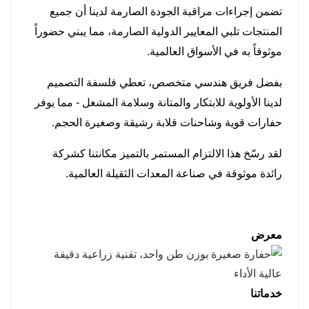
تضمن إجراءات مراقبة الجودة الصارمة لدينا أن جميع
المنتجات تلبي المعايير الدولية الصارمة، مما يبني حضوراً
موثوقاً به في الأسواق العالمية.
بفضل فريق هندسي متخصص، تعطي فلسفة التصميم
لدينا الأولوية للابتكار والمتانة وسلامة المشغل - مما يوفر
حفارات قوية وشاحنات قلابة رشيقة وصغيرة الحجم.
لقد رسّخ هذا الالتزام المستمر بالتميز مكانتنا كشركة
رائدة موثوقة في صناعة المعدات الثقيلة العالمية.
معرض
خدماتنا